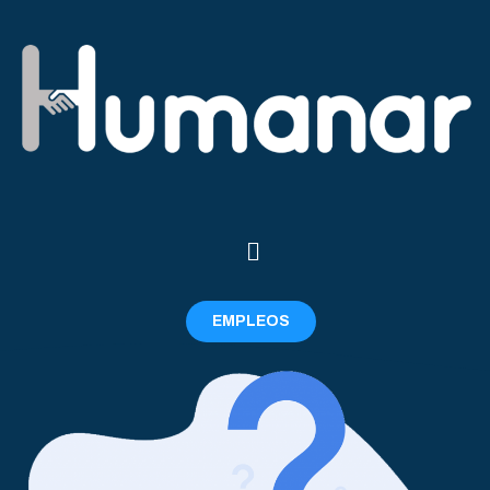
EMPLEOS