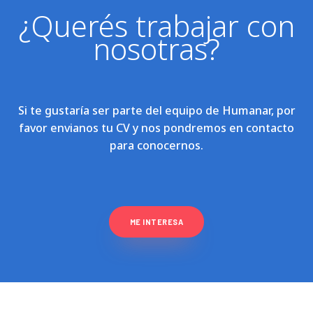
¿Querés trabajar con
nosotras?
Si te gustaría ser parte del equipo de Humanar, por
favor envianos tu CV y nos pondremos en contacto
para conocernos.
ME INTERESA