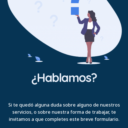
¿Hablamos?
Si te quedó alguna duda sobre alguno de nuestros
servicios, o sobre nuestra forma de trabajar, te
invitamos a que completes este breve formulario.