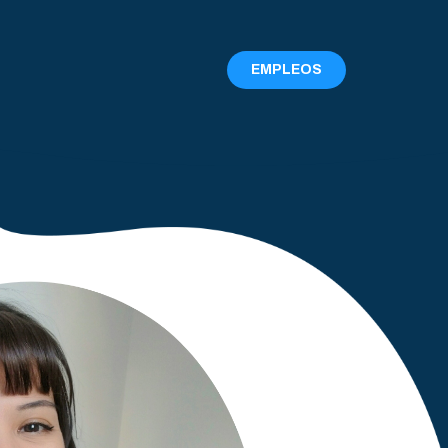
EMPLEOS