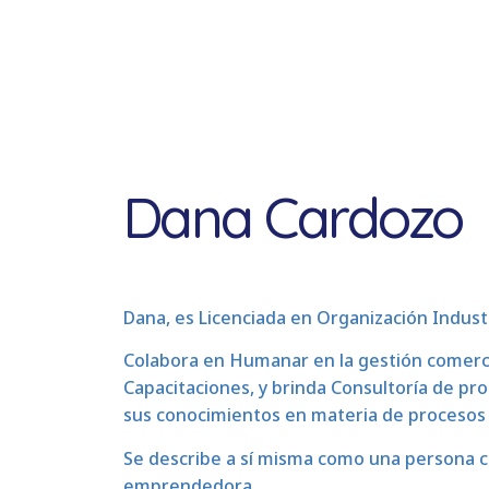
Dana Cardozo
Dana, es Licenciada en Organización Industr
Colabora en Humanar en la gestión comercia
Capacitaciones, y brinda Consultoría de pr
sus conocimientos en materia de procesos 
Se describe a sí misma como una persona co
emprendedora.