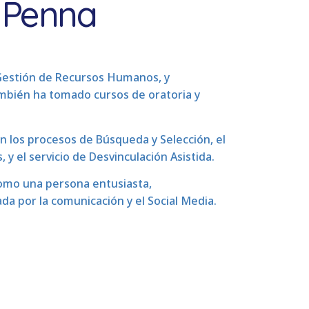
 Penna
 Gestión de Recursos Humanos, y
bién ha tomado cursos de oratoria y
 los procesos de Búsqueda y Selección, el
 y el servicio de Desvinculación Asistida.
como una persona entusiasta,
a por la comunicación y el Social Media.