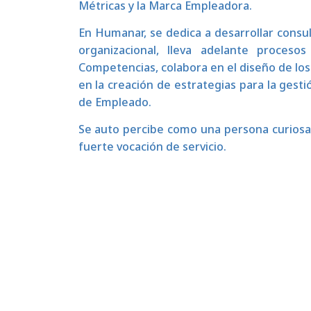
Métricas y la Marca Empleadora.
En Humanar, se dedica a desarrollar consu
organizacional, lleva adelante proceso
Competencias, colabora en el diseño de los
en la creación de estrategias para la gesti
de Empleado.
Se auto percibe como una persona curiosa,
fuerte vocación de servicio.